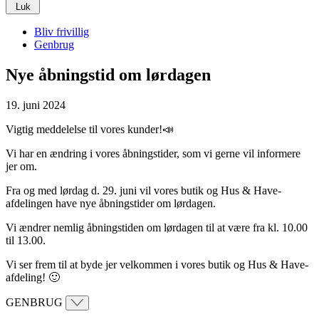
Luk
Bliv frivillig
Genbrug
Nye åbningstid om lørdagen
19. juni 2024
Vigtig meddelelse til vores kunder!📣
Vi har en ændring i vores åbningstider, som vi gerne vil informere
jer om.
Fra og med lørdag d. 29. juni vil vores butik og Hus & Have-
afdelingen have nye åbningstider om lørdagen.
Vi ændrer nemlig åbningstiden om lørdagen til at være fra kl. 10.00
til 13.00.
Vi ser frem til at byde jer velkommen i vores butik og Hus & Have-
afdeling! 🙂
GENBRUG