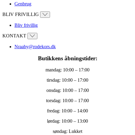
Genbrug
BLIV FRIVILLIG
Bliv frivillig
KONTAKT
Nraaby@rodekors.dk
Butikkens åbningstider:
mandag: 10:00 – 17:00
tirsdag: 10:00 – 17:00
onsdag: 10:00 – 17:00
torsdag: 10:00 – 17:00
fredag: 10:00 – 14:00
lørdag: 10:00 – 13:00
søndag: Lukket