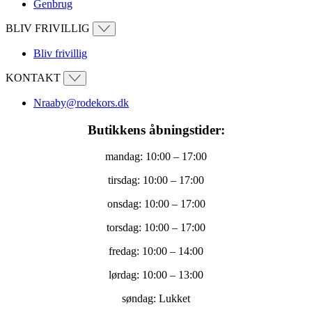
Genbrug
BLIV FRIVILLIG
Bliv frivillig
KONTAKT
Nraaby@rodekors.dk
Butikkens åbningstider:
mandag: 10:00 – 17:00
tirsdag: 10:00 – 17:00
onsdag: 10:00 – 17:00
torsdag: 10:00 – 17:00
fredag: 10:00 – 14:00
lørdag: 10:00 – 13:00
søndag: Lukket